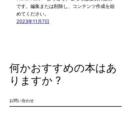
です。編集または削除し、コンテンツ作成を始
めてください。
2023年11月7日
何かおすすめの本はあ
りますか ?
お問い合わせ